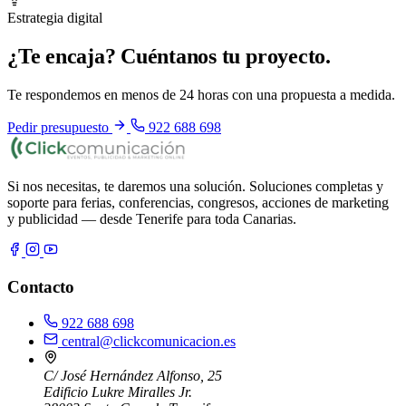
Estrategia digital
¿Te encaja? Cuéntanos tu proyecto.
Te respondemos en menos de 24 horas con una propuesta a medida.
Pedir presupuesto
922 688 698
Si nos necesitas, te daremos una solución. Soluciones completas y
soporte para ferias, conferencias, congresos, acciones de marketing
y publicidad — desde Tenerife para toda Canarias.
Contacto
922 688 698
central@clickcomunicacion.es
C/ José Hernández Alfonso, 25
Edificio Lukre Miralles Jr.