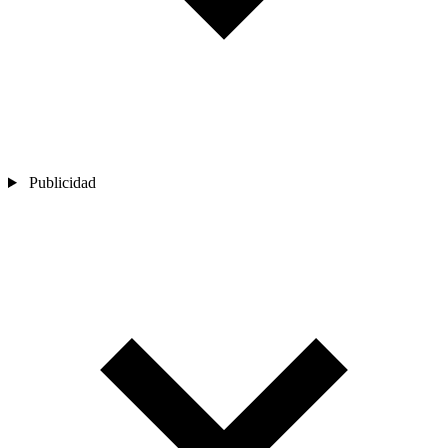
Publicidad