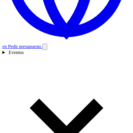
en
Pedir presupuesto
Eventos