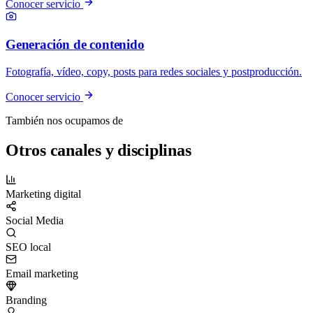
Conocer servicio
Generación de contenido
Fotografía, vídeo, copy, posts para redes sociales y postproducción.
Conocer servicio
También nos ocupamos de
Otros canales y disciplinas
Marketing digital
Social Media
SEO local
Email marketing
Branding