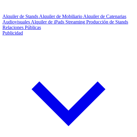
Alquiler de Stands
Alquiler de Mobiliario
Alquiler de Catenarias
Audiovisuales
Alquiler de iPads
Streaming
Producción de Stands
Relaciones Públicas
Publicidad