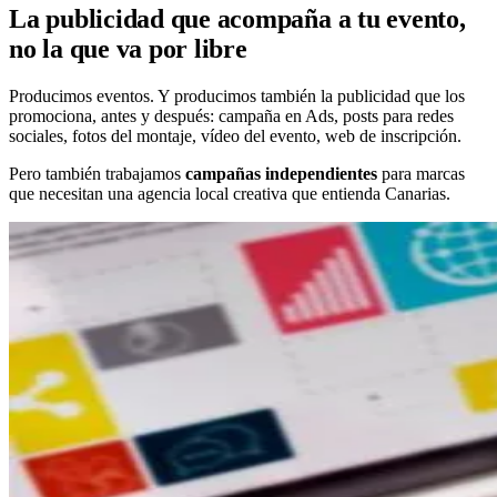
La publicidad que acompaña a tu evento,
no la que va por libre
Producimos eventos. Y producimos también la publicidad que los
promociona, antes y después: campaña en Ads, posts para redes
sociales, fotos del montaje, vídeo del evento, web de inscripción.
Pero también trabajamos
campañas independientes
para marcas
que necesitan una agencia local creativa que entienda Canarias.