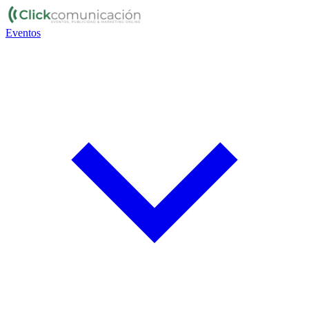
Eventos