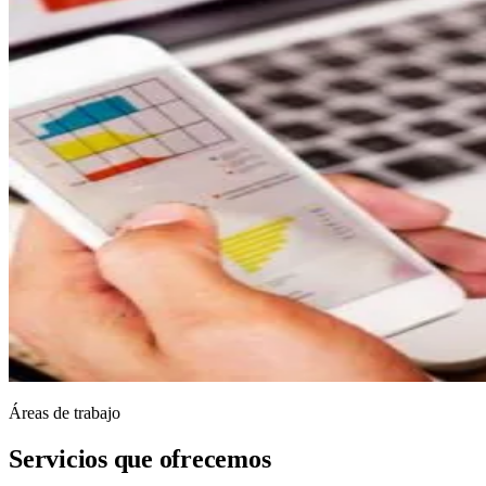
Áreas de trabajo
Servicios que ofrecemos