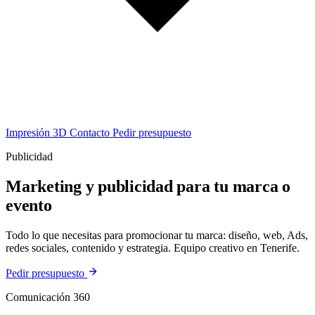
Impresión 3D
Contacto
Pedir presupuesto
Publicidad
Marketing y publicidad para tu marca o
evento
Todo lo que necesitas para promocionar tu marca: diseño, web, Ads,
redes sociales, contenido y estrategia. Equipo creativo en Tenerife.
Pedir presupuesto
Comunicación 360