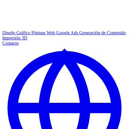
Diseño Gráfico
Páginas Web
Google Ads
Generación de Contenido
Impresión 3D
Contacto