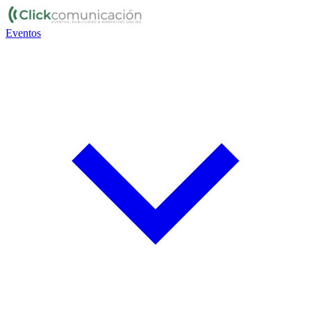
Eventos