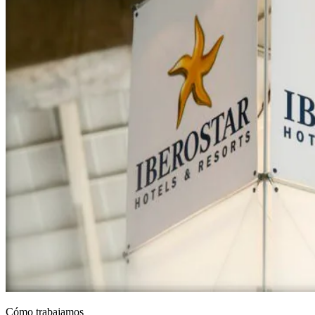
Cómo trabajamos