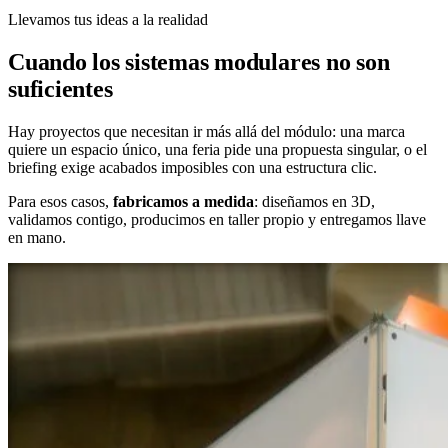
Llevamos tus ideas a la realidad
Cuando los sistemas modulares no son
suficientes
Hay proyectos que necesitan ir más allá del módulo: una marca
quiere un espacio único, una feria pide una propuesta singular, o el
briefing exige acabados imposibles con una estructura clic.
Para esos casos,
fabricamos a medida
: diseñamos en 3D,
validamos contigo, producimos en taller propio y entregamos llave
en mano.