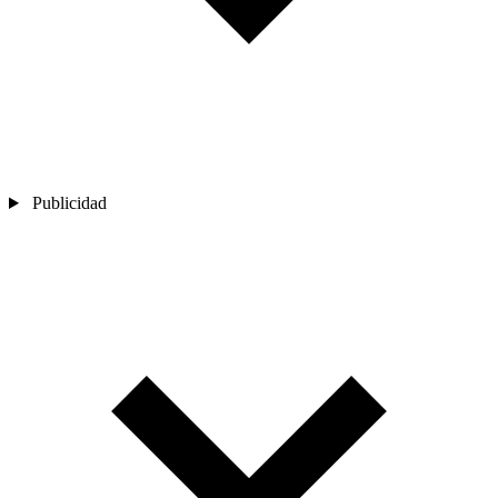
Publicidad