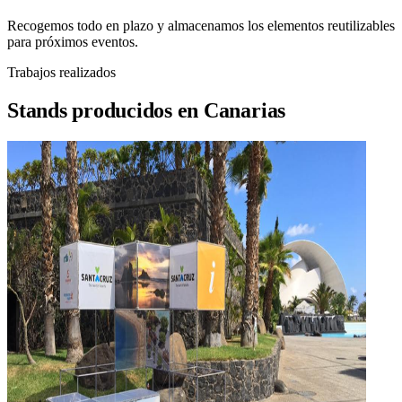
Recogemos todo en plazo y almacenamos los elementos reutilizables
para próximos eventos.
Trabajos realizados
Stands producidos en Canarias