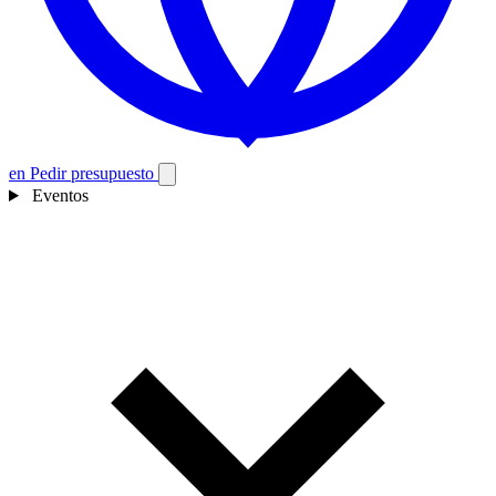
en
Pedir presupuesto
Eventos