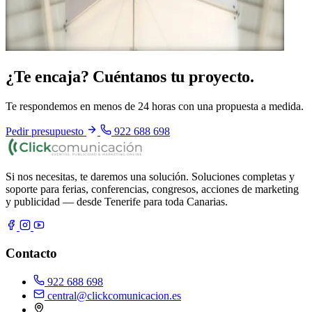
¿Te encaja? Cuéntanos tu proyecto.
Te respondemos en menos de 24 horas con una propuesta a medida.
Pedir presupuesto
922 688 698
Si nos necesitas, te daremos una solución. Soluciones completas y
soporte para ferias, conferencias, congresos, acciones de marketing
y publicidad — desde Tenerife para toda Canarias.
Contacto
922 688 698
central@clickcomunicacion.es