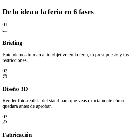
De la idea a la feria en 6 fases
01
Briefing
Entendemos tu marca, tu objetivo en la feria, tu presupuesto y tus
restricciones.
02
Diseño 3D
Render foto-realista del stand para que veas exactamente cómo
quedará antes de aprobar.
03
Fabricación