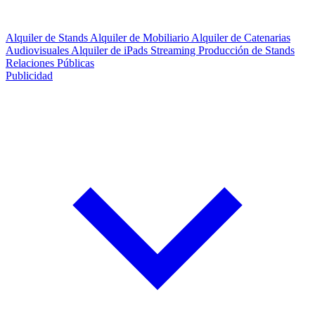
Alquiler de Stands
Alquiler de Mobiliario
Alquiler de Catenarias
Audiovisuales
Alquiler de iPads
Streaming
Producción de Stands
Relaciones Públicas
Publicidad