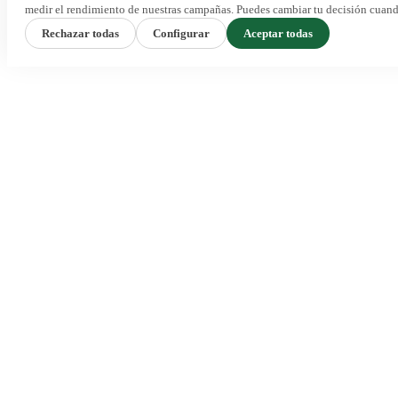
medir el rendimiento de nuestras campañas. Puedes cambiar tu decisión cuand
Rechazar todas
Configurar
Aceptar todas