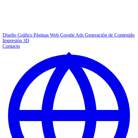
Diseño Gráfico
Páginas Web
Google Ads
Generación de Contenido
Impresión 3D
Contacto