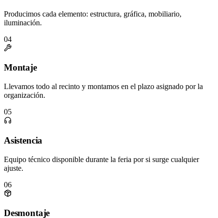
Producimos cada elemento: estructura, gráfica, mobiliario,
iluminación.
04
Montaje
Llevamos todo al recinto y montamos en el plazo asignado por la
organización.
05
Asistencia
Equipo técnico disponible durante la feria por si surge cualquier
ajuste.
06
Desmontaje