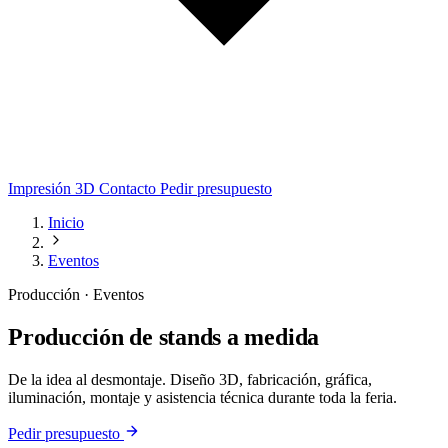
Impresión 3D
Contacto
Pedir presupuesto
Inicio
Eventos
Producción · Eventos
Producción de stands a medida
De la idea al desmontaje. Diseño 3D, fabricación, gráfica,
iluminación, montaje y asistencia técnica durante toda la feria.
Pedir presupuesto